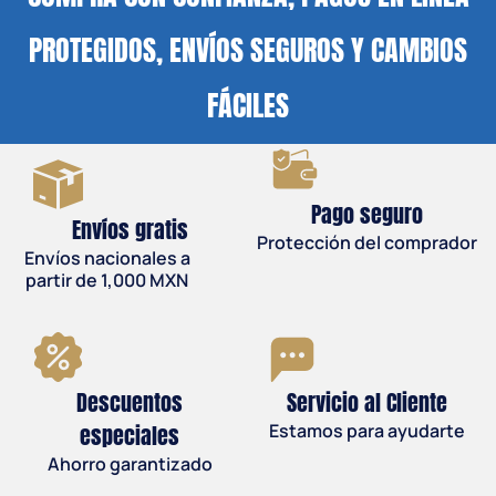
PROTEGIDOS, ENVÍOS SEGUROS Y CAMBIOS
FÁCILES
Pago seguro
Envíos gratis
Protección del comprador
Envíos nacionales a
partir de 1,000 MXN
Descuentos
Servicio al Cliente
especiales
Estamos para ayudarte
Ahorro garantizado