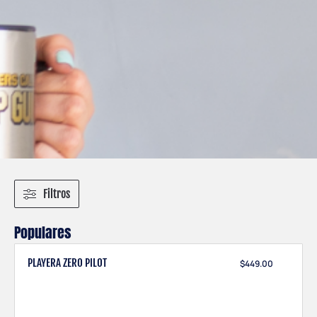
Filtros
Populares
PLAYERA ZERO PILOT
$
449.00