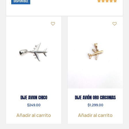
DISPONIBLE
DIJE AVION CHICO
DIJE AVIÓN ORO CIRCONIAS
$
249.00
$
1,299.00
Añadir al carrito
Añadir al carrito