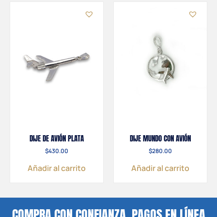
DIJE DE AVIÓN PLATA
DIJE MUNDO CON AVIÓN
$
430.00
$
280.00
Añadir al carrito
Añadir al carrito
COMPRA CON CONFIANZA, PAGOS EN LÍNEA