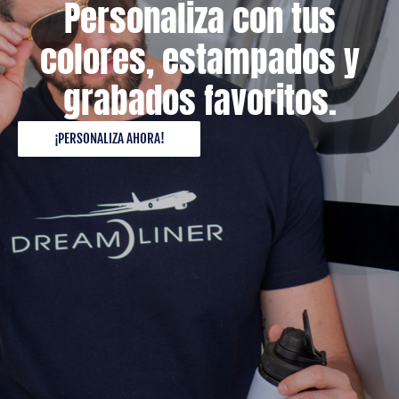
Personaliza con tus
colores, estampados y
grabados favoritos.
¡PERSONALIZA AHORA!