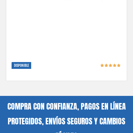
DISPONIBLE
COMPRA CON CONFIANZA, PAGOS EN LÍNEA
PROTEGIDOS, ENVÍOS SEGUROS Y CAMBIOS