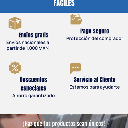
FÁCILES
Pago seguro
Envíos gratis
Protección del comprador
Envíos nacionales a
partir de 1,000 MXN
Descuentos
Servicio al Cliente
especiales
Estamos para ayudarte
Ahorro garantizado
¡Haz que tus productos sean únicos!