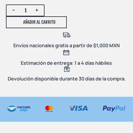
-
+
AÑADIR AL CARRITO
Envíos nacionales gratis a partir de $1,000 MXN
Estimación de entrega: 1 a 4 días hábiles
Devolución disponible durante 30 días de la compra.