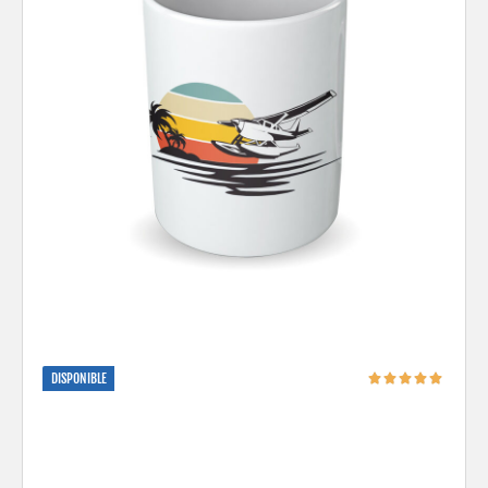
DISPONIBLE