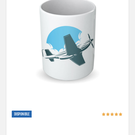
DISPONIBLE