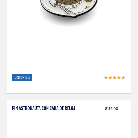
DISPONIBLE
PIN ASTRONAUTA CON CARA DE RELOJ
$
119.00