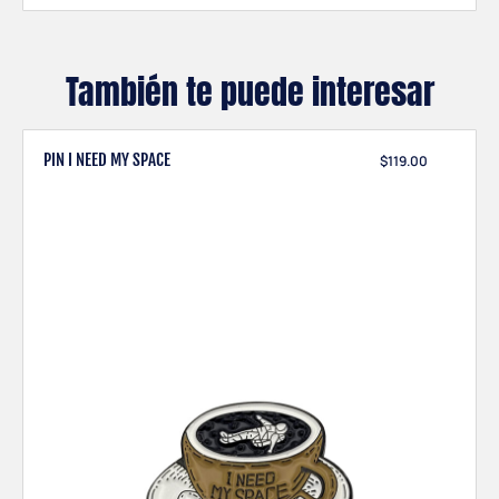
También te puede interesar
PIN I NEED MY SPACE
$
119.00