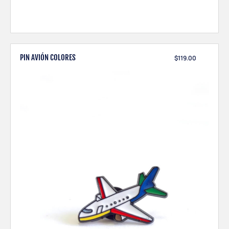
PIN AVIÓN COLORES
$
119.00