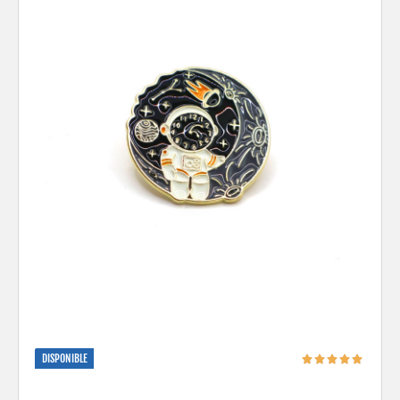
DISPONIBLE