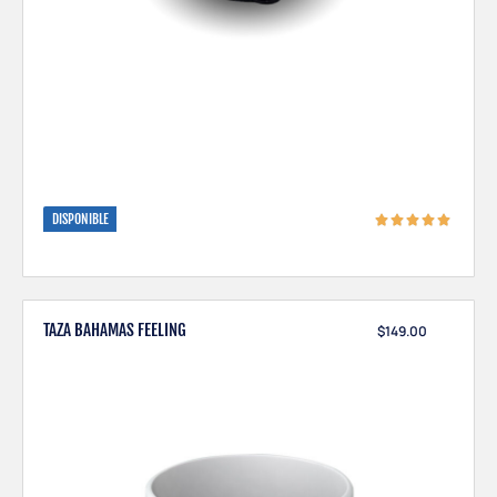
DISPONIBLE
TAZA BAHAMAS FEELING
$
149.00