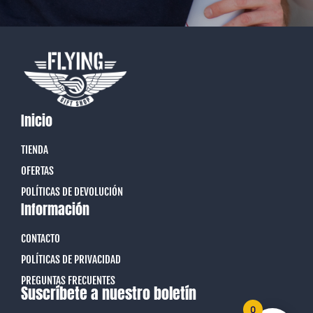
Inicio
TIENDA
OFERTAS
POLÍTICAS DE DEVOLUCIÓN
Información
CONTACTO
POLÍTICAS DE PRIVACIDAD
PREGUNTAS FRECUENTES
Suscríbete a nuestro boletín
0