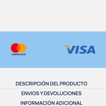
DESCRIPCIÓN DEL PRODUCTO
ENVIOS Y DEVOLUCIONES
INFORMACIÓN ADICIONAL