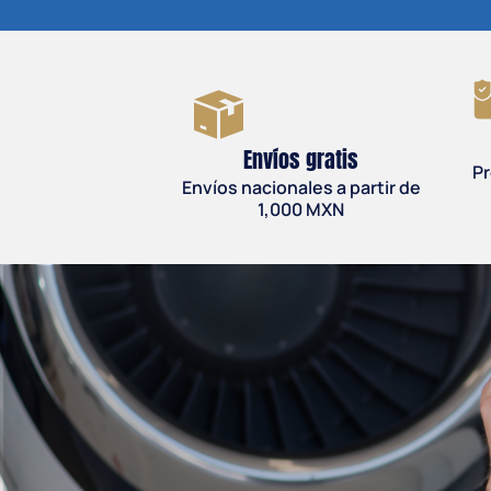
Envíos gratis
Pr
Envíos nacionales a partir de
1,000 MXN