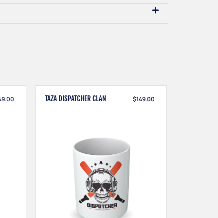
TAZA DISPATCHER CLAN
49.00
$
149.00