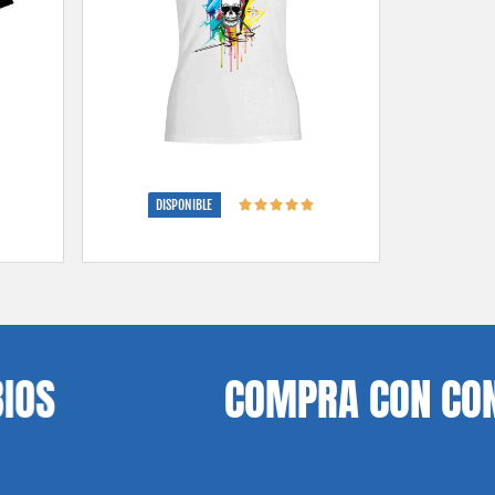
DISPONIBLE
COMPRA CON CONFIANZA