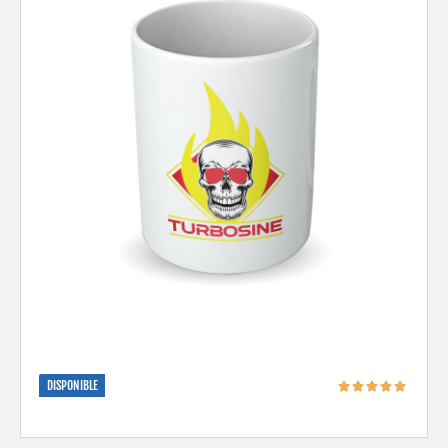
DISPONIBLE