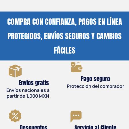
COMPRA CON CONFIANZA, PAGOS EN LÍNEA
PROTEGIDOS, ENVÍOS SEGUROS Y CAMBIOS
FÁCILES
Pago seguro
Envíos gratis
Protección del comprador
Envíos nacionales a
partir de 1,000 MXN
Descuentos
Servicio al Cliente