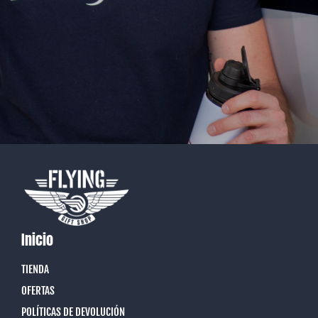
Inicio
TIENDA
OFERTAS
POLÍTICAS DE DEVOLUCIÓN