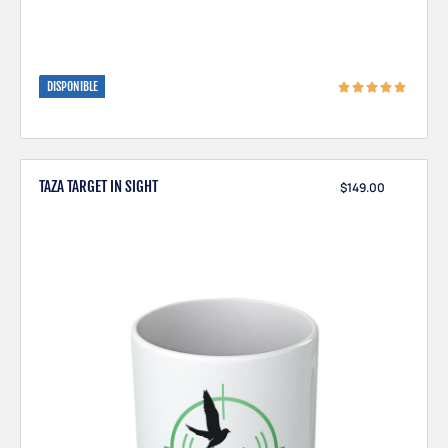
DISPONIBLE
TAZA TARGET IN SIGHT
$
149.00