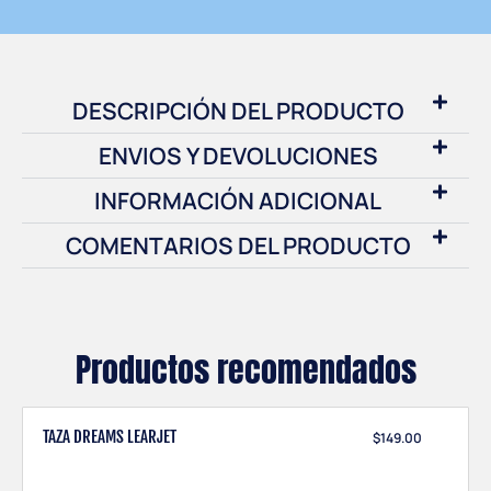
DESCRIPCIÓN DEL PRODUCTO
ENVIOS Y DEVOLUCIONES
INFORMACIÓN ADICIONAL
COMENTARIOS DEL PRODUCTO
Productos recomendados
TAZA DREAMS LEARJET
$
149.00