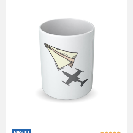
DISPONIBLE