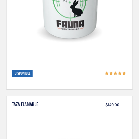
DISPONIBLE
TAZA FLAMABLE
$
149.00