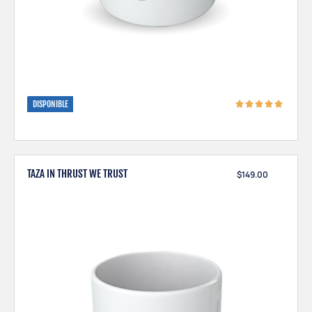
DISPONIBLE
TAZA IN THRUST WE TRUST
$
149.00