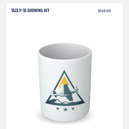
TAZA P-51 SHOWING OFF
$
149.00