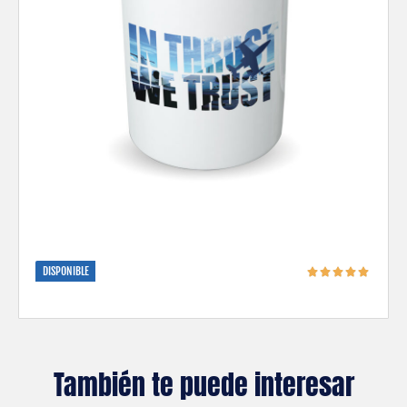
DISPONIBLE
También te puede interesar