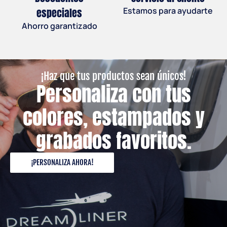
especiales
Estamos para ayudarte
Ahorro garantizado
¡Haz que tus productos sean únicos!
Personaliza con tus
colores, estampados y
grabados favoritos.
¡PERSONALIZA AHORA!