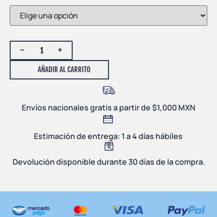
-
+
AÑADIR AL CARRITO
Envíos nacionales gratis a partir de $1,000 MXN
Estimación de entrega: 1 a 4 días hábiles
Devolución disponible durante 30 días de la compra.