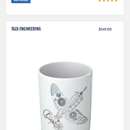
TAZA ENGINEERING
$
149.00