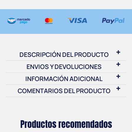
DESCRIPCIÓN DEL PRODUCTO
ENVIOS Y DEVOLUCIONES
INFORMACIÓN ADICIONAL
COMENTARIOS DEL PRODUCTO
Productos recomendados