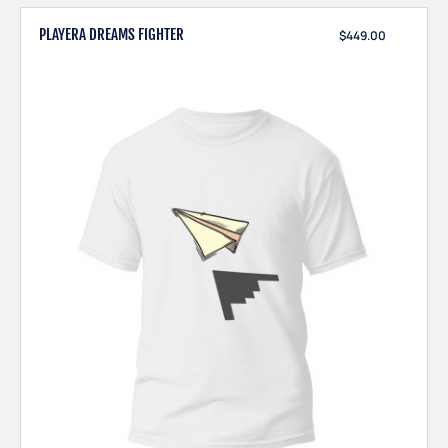
PLAYERA DREAMS FIGHTER
$
449.00