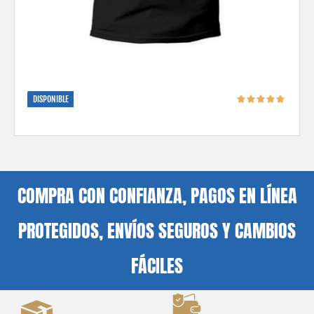
DISPONIBLE
COMPRA CON CONFIANZA, PAGOS EN LÍNEA
PROTEGIDOS, ENVÍOS SEGUROS Y CAMBIOS
FÁCILES