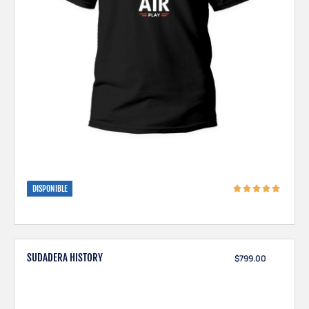
DISPONIBLE
SUDADERA HISTORY
$
799.00