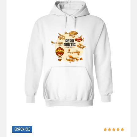
DISPONIBLE