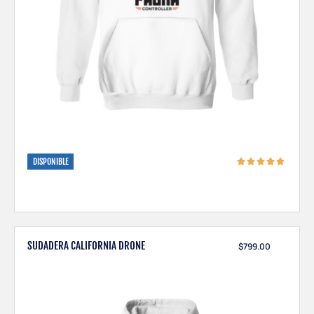
DISPONIBLE
SUDADERA CALIFORNIA DRONE
$
799.00