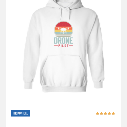
DISPONIBLE