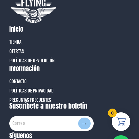
Inicio
TIENDA
OFERTAS
POLÍTICAS DE DEVOLUCIÓN
Información
CONTACTO
POLÍTICAS DE PRIVACIDAD
PREGUNTAS FRECUENTES
Suscríbete a nuestro boletín
0
→
Correo
Correo
Síguenos