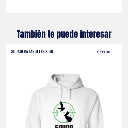
También te puede interesar
SUDADERA TARGET IN SIGHT
$
799.00