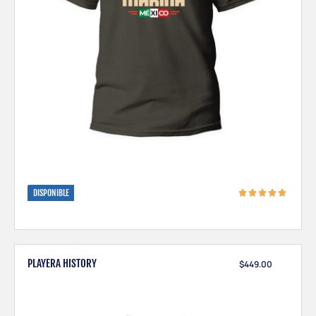
DISPONIBLE
PLAYERA HISTORY
$
449.00