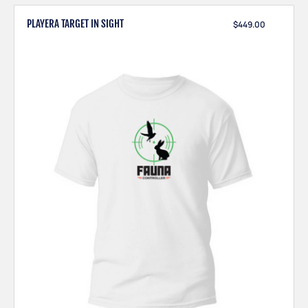
PLAYERA TARGET IN SIGHT
$
449.00