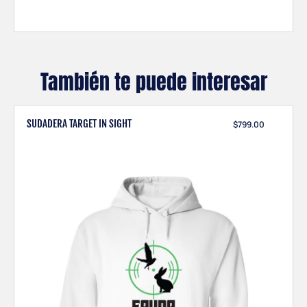
También te puede interesar
SUDADERA TARGET IN SIGHT
$
799.00