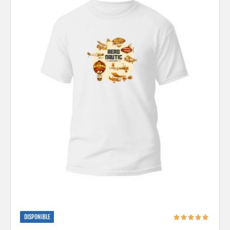
DISPONIBLE