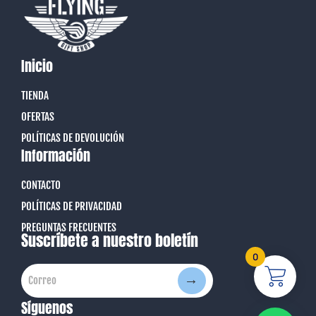
Inicio
TIENDA
OFERTAS
POLÍTICAS DE DEVOLUCIÓN
Información
CONTACTO
POLÍTICAS DE PRIVACIDAD
PREGUNTAS FRECUENTES
Suscríbete a nuestro boletín
0
→
Correo
Correo
Síguenos