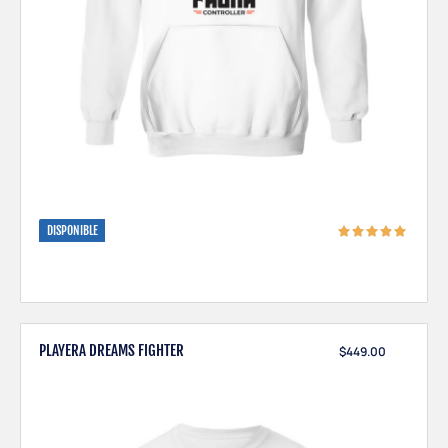
DISPONIBLE
PLAYERA DREAMS FIGHTER
$
449.00