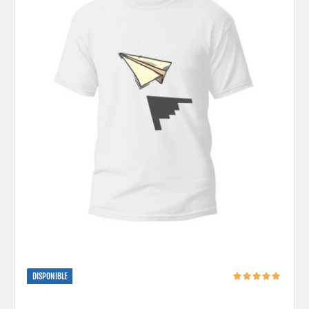
DISPONIBLE