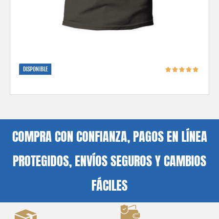
DISPONIBLE
COMPRA CON CONFIANZA, PAGOS EN LÍNEA
PROTEGIDOS, ENVÍOS SEGUROS Y CAMBIOS
FÁCILES