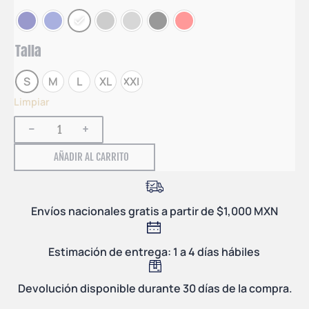
Talla
S
M
L
XL
XXL
Limpiar
-
+
AÑADIR AL CARRITO
Envíos nacionales gratis a partir de $1,000 MXN
Estimación de entrega: 1 a 4 días hábiles
Devolución disponible durante 30 días de la compra.