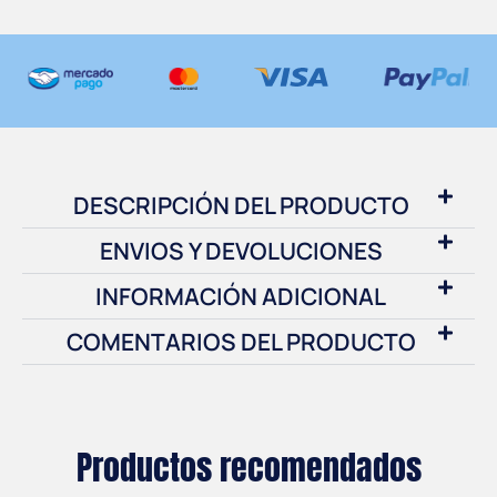
DESCRIPCIÓN DEL PRODUCTO
ENVIOS Y DEVOLUCIONES
INFORMACIÓN ADICIONAL
COMENTARIOS DEL PRODUCTO
Productos recomendados