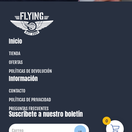
Inicio
TIENDA
OFERTAS
POLÍTICAS DE DEVOLUCIÓN
Información
CONTACTO
POLÍTICAS DE PRIVACIDAD
PREGUNTAS FRECUENTES
Suscríbete a nuestro boletín
0
→
Correo