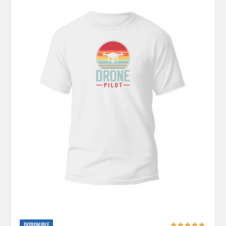
DISPONIBLE