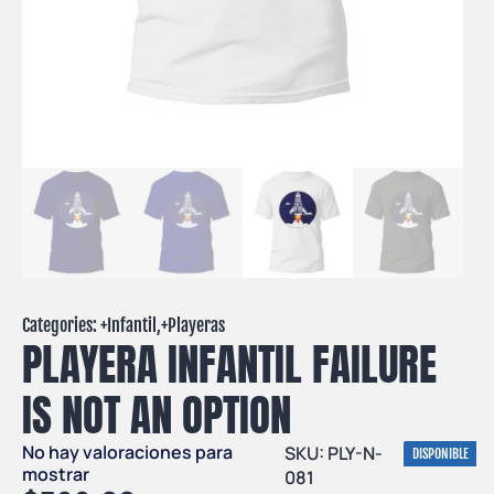
Categories: +
Infantil
,+
Playeras
PLAYERA INFANTIL FAILURE
IS NOT AN OPTION
No hay valoraciones para
SKU: PLY-N-
DISPONIBLE
mostrar
081