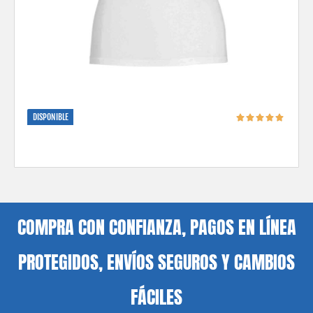
DISPONIBLE
COMPRA CON CONFIANZA, PAGOS EN LÍNEA
PROTEGIDOS, ENVÍOS SEGUROS Y CAMBIOS
FÁCILES