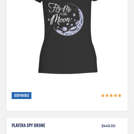
DISPONIBLE
PLAYERA SPY DRONE
$
449.00