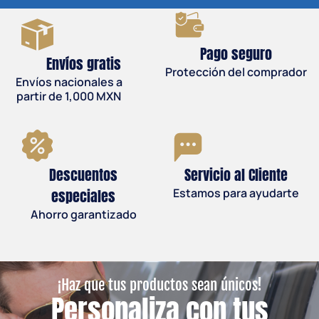
Pago seguro
Envíos gratis
Protección del comprador
Envíos nacionales a
partir de 1,000 MXN
Descuentos
Servicio al Cliente
especiales
Estamos para ayudarte
Ahorro garantizado
¡Haz que tus productos sean únicos!
Personaliza con tus