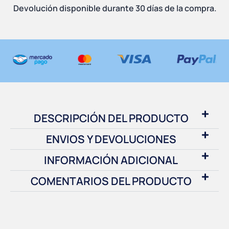
Devolución disponible durante 30 días de la compra.
DESCRIPCIÓN DEL PRODUCTO
ENVIOS Y DEVOLUCIONES
INFORMACIÓN ADICIONAL
COMENTARIOS DEL PRODUCTO