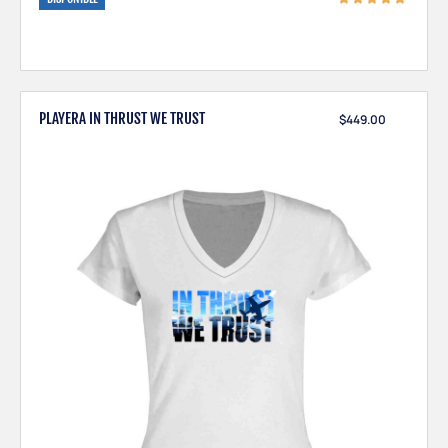
PLAYERA IN THRUST WE TRUST
$
449.00