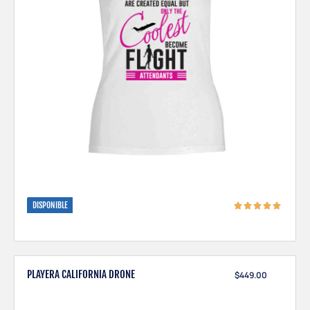
DISPONIBLE
PLAYERA CALIFORNIA DRONE
$
449.00