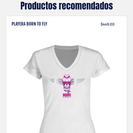
Productos recomendados
PLAYERA BORN TO FLY
$
449.00