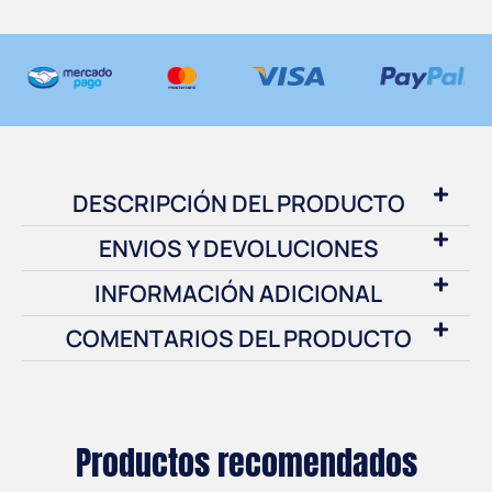
DESCRIPCIÓN DEL PRODUCTO
ENVIOS Y DEVOLUCIONES
INFORMACIÓN ADICIONAL
COMENTARIOS DEL PRODUCTO
Productos recomendados