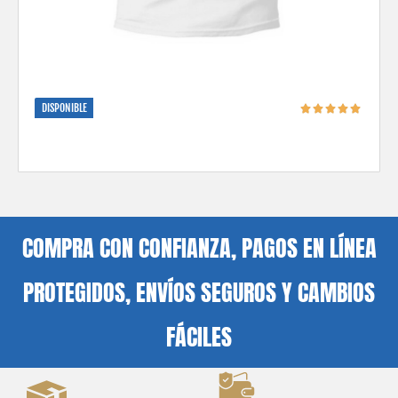
DISPONIBLE
COMPRA CON CONFIANZA, PAGOS EN LÍNEA
PROTEGIDOS, ENVÍOS SEGUROS Y CAMBIOS
FÁCILES