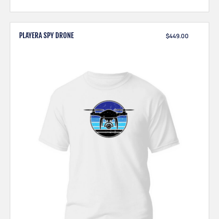
PLAYERA SPY DRONE
$
449.00