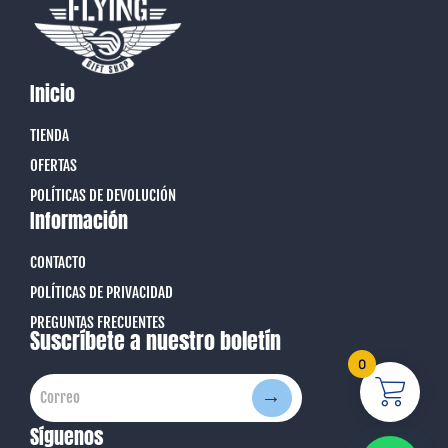
Inicio
TIENDA
OFERTAS
POLÍTICAS DE DEVOLUCIÓN
Información
CONTACTO
POLÍTICAS DE PRIVACIDAD
PREGUNTAS FRECUENTES
Suscríbete a nuestro boletín
0
→
Correo
Correo
Síguenos