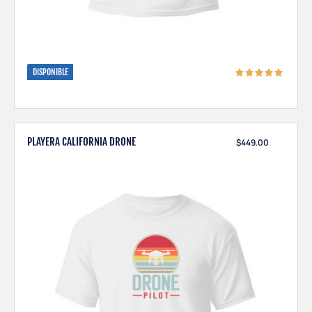
DISPONIBLE
PLAYERA CALIFORNIA DRONE
$
449.00