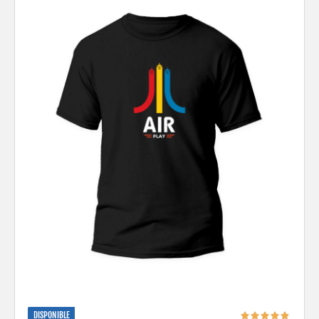
DISPONIBLE