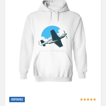
DISPONIBLE