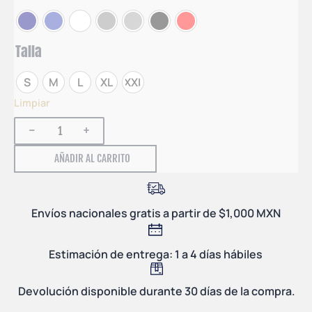
Talla
S
M
L
XL
XXL
Limpiar
-
+
AÑADIR AL CARRITO
Envíos nacionales gratis a partir de $1,000 MXN
Estimación de entrega: 1 a 4 días hábiles
Devolución disponible durante 30 días de la compra.