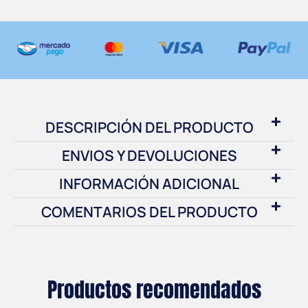
DESCRIPCIÓN DEL PRODUCTO
ENVIOS Y DEVOLUCIONES
INFORMACIÓN ADICIONAL
COMENTARIOS DEL PRODUCTO
Productos recomendados