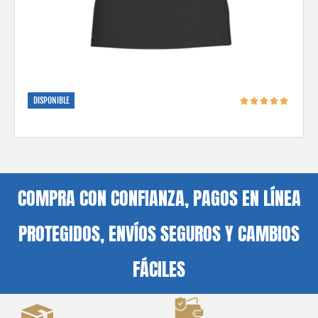
DISPONIBLE
COMPRA CON CONFIANZA, PAGOS EN LÍNEA
PROTEGIDOS, ENVÍOS SEGUROS Y CAMBIOS
FÁCILES