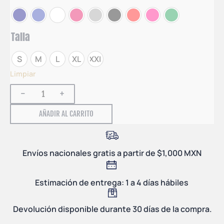
Talla
S
M
L
XL
XXL
Limpiar
-
+
AÑADIR AL CARRITO
Envíos nacionales gratis a partir de $1,000 MXN
Estimación de entrega: 1 a 4 días hábiles
Devolución disponible durante 30 días de la compra.