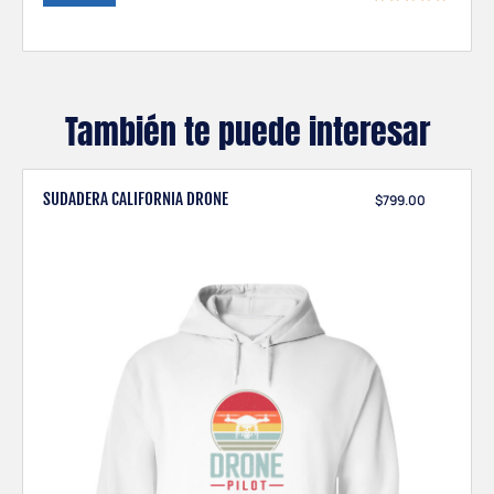
También te puede interesar
SUDADERA CALIFORNIA DRONE
$
799.00