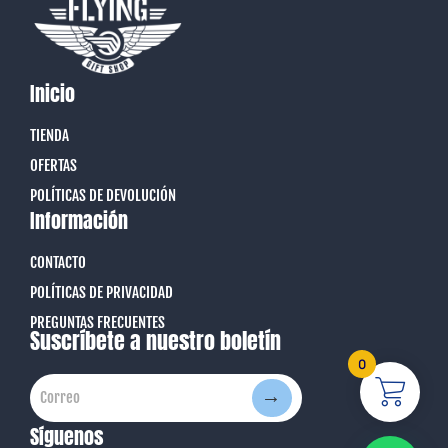
Inicio
TIENDA
OFERTAS
POLÍTICAS DE DEVOLUCIÓN
Información
CONTACTO
POLÍTICAS DE PRIVACIDAD
PREGUNTAS FRECUENTES
Suscríbete a nuestro boletín
0
→
Correo
Correo
Síguenos