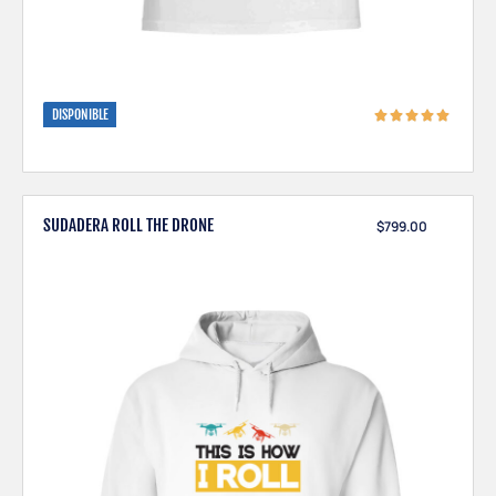
DISPONIBLE
SUDADERA ROLL THE DRONE
$
799.00