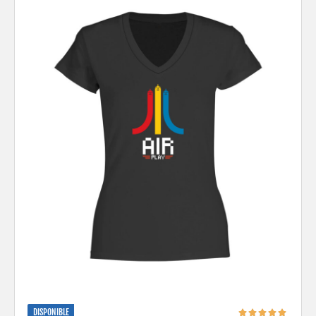
DISPONIBLE