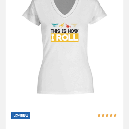
DISPONIBLE