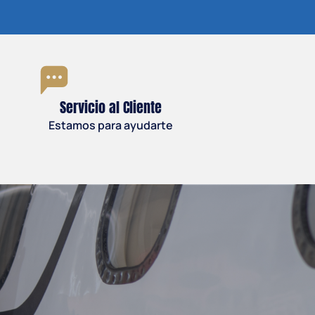
Servicio al Cliente
Estamos para ayudarte