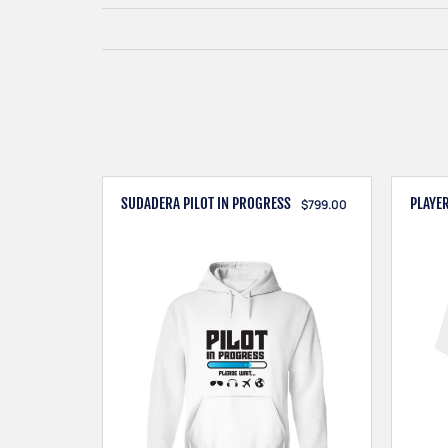
SUDADERA PILOT IN PROGRESS
PLAYER
$
799.00