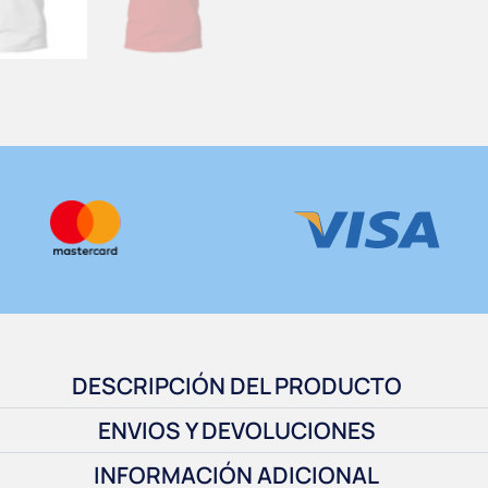
DESCRIPCIÓN DEL PRODUCTO
ENVIOS Y DEVOLUCIONES
INFORMACIÓN ADICIONAL