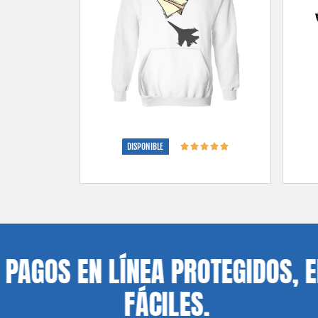
DISPONIBLE
 EN LÍNEA PROTEGIDOS, ENVÍO
FÁCILES.