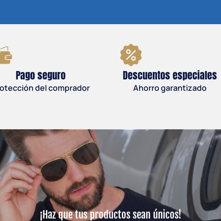
Pago seguro
Descuentos especiales
otección del comprador
Ahorro garantizado
¡Haz que tus productos sean únicos!