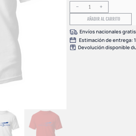
-
+
AÑADIR AL CARRITO
Envíos nacionales gratis
Estimación de entrega: 1 
Devolución disponible du