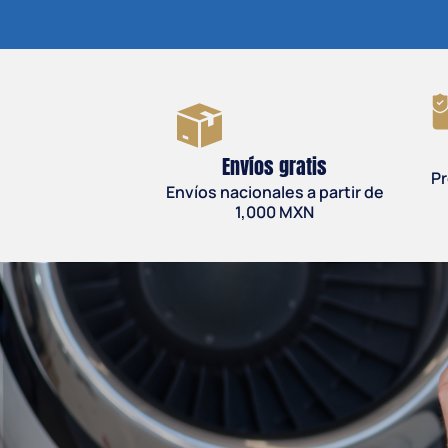
Envíos gratis
Pr
Envíos nacionales a partir de
1,000 MXN