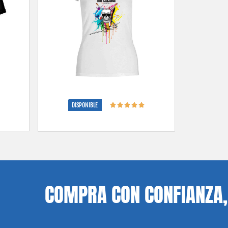
DISPONIBLE
COMPRA CON CONFIANZA, PAGOS