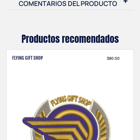
COMENTARIOS DEL PRODUCTO
Productos recomendados
FLYING GIFT SHOP
$
80.00