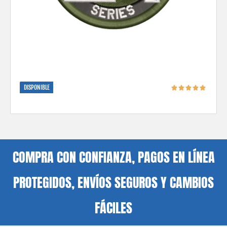
DISPONIBLE
COMPRA CON CONFIANZA, PAGOS EN LÍNEA
PROTEGIDOS, ENVÍOS SEGUROS Y CAMBIOS
FÁCILES