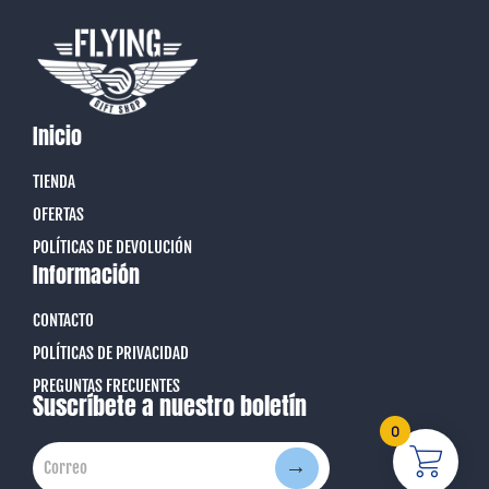
Inicio
TIENDA
OFERTAS
POLÍTICAS DE DEVOLUCIÓN
Información
CONTACTO
POLÍTICAS DE PRIVACIDAD
PREGUNTAS FRECUENTES
Suscríbete a nuestro boletín
0
→
Correo
Correo