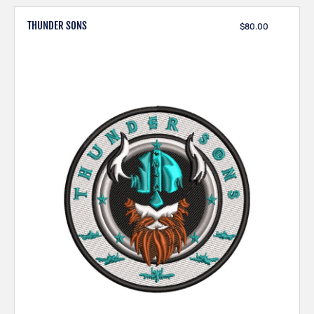
THUNDER SONS
$
80.00