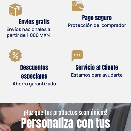
Pago seguro
Envíos gratis
Protección del comprador
Envíos nacionales a
partir de 1,000 MXN
Descuentos
Servicio al Cliente
especiales
Estamos para ayudarte
Ahorro garantizado
¡Haz que tus productos sean únicos!
Personaliza con tus