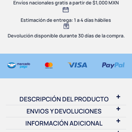
Envíos nacionales gratis a partir de $1,000 MXN
Estimación de entrega: 1 a 4 días hábiles
Devolución disponible durante 30 días de la compra.
DESCRIPCIÓN DEL PRODUCTO
ENVIOS Y DEVOLUCIONES
INFORMACIÓN ADICIONAL