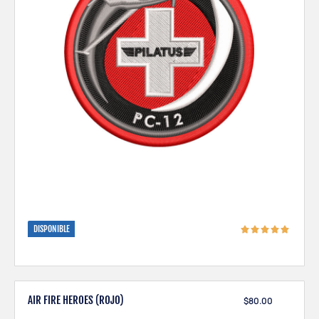
DISPONIBLE
AIR FIRE HEROES (ROJO)
$
80.00