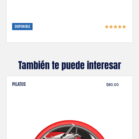
DISPONIBLE
También te puede interesar
PILATUS
$
80.00