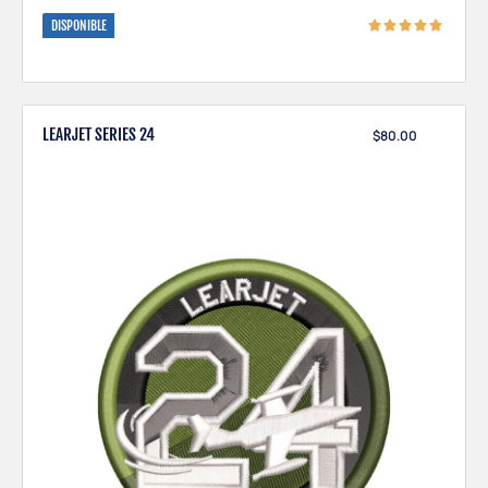
DISPONIBLE
LEARJET SERIES 24
$
80.00