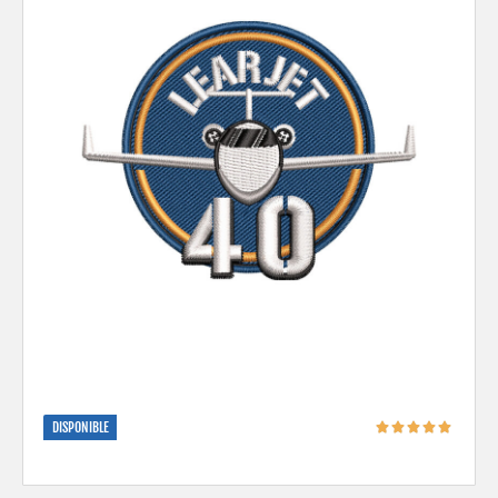
DISPONIBLE