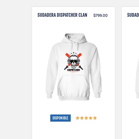
SUDADERA DISPATCHER CLAN
SUDAD
$
799.00
DISPONIBLE