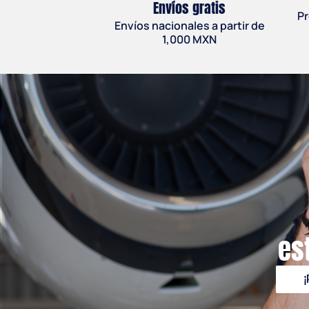
Envíos gratis
Pr
Envíos nacionales a partir de
1,000 MXN
es
¡