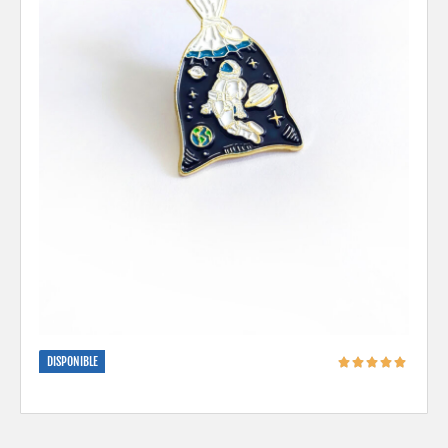
DISPONIBLE