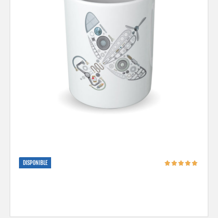
DISPONIBLE