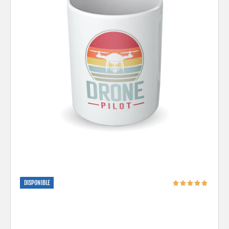
DISPONIBLE