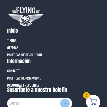
Inicio
TIENDA
OFERTAS
POLÍTICAS DE DEVOLUCIÓN
Información
CONTACTO
POLÍTICAS DE PRIVACIDAD
PREGUNTAS FRECUENTES
Suscríbete a nuestro boletín
0
→
Correo
Correo