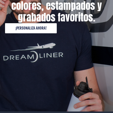
colores, estampados y
grabados favoritos.
¡PERSONALIZA AHORA!