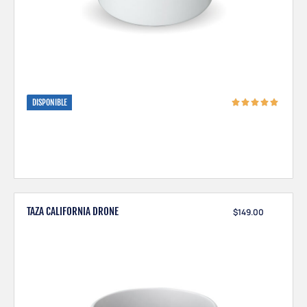
DISPONIBLE
TAZA CALIFORNIA DRONE
$
149.00