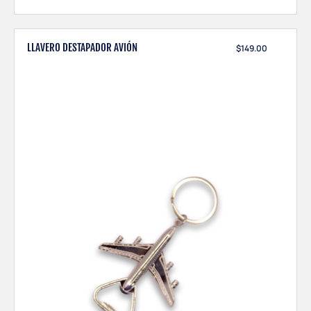
LLAVERO DESTAPADOR AVIÓN
$
149.00