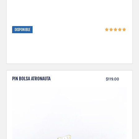
DISPONIBLE
PIN BOLSA ATRONAUTA
$
119.00