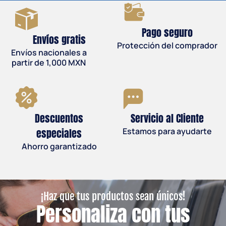
Pago seguro
Envíos gratis
Protección del comprador
Envíos nacionales a
partir de 1,000 MXN
Descuentos
Servicio al Cliente
especiales
Estamos para ayudarte
Ahorro garantizado
¡Haz que tus productos sean únicos!
Personaliza con tus