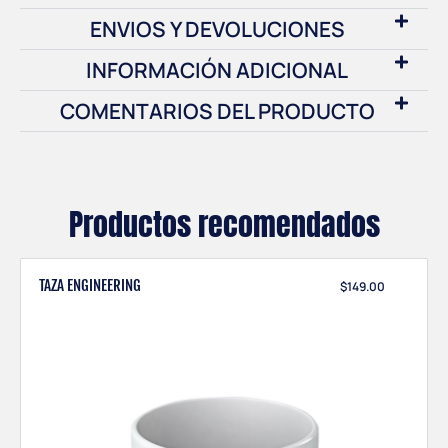
ENVIOS Y DEVOLUCIONES
INFORMACIÓN ADICIONAL
COMENTARIOS DEL PRODUCTO
Productos recomendados
TAZA ENGINEERING
$
149.00