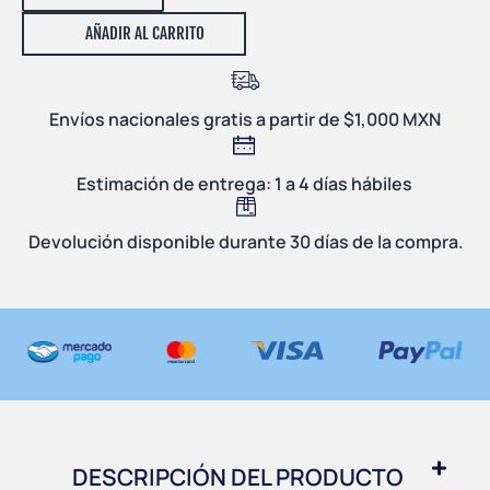
AÑADIR AL CARRITO
Envíos nacionales gratis a partir de $1,000 MXN
Estimación de entrega: 1 a 4 días hábiles
Devolución disponible durante 30 días de la compra.
DESCRIPCIÓN DEL PRODUCTO