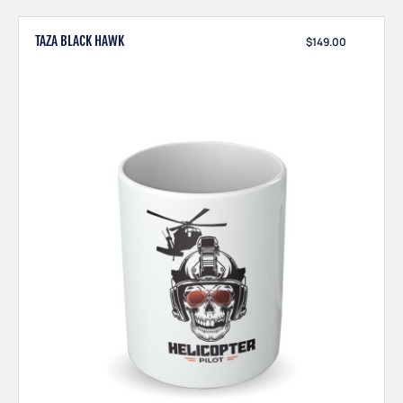
TAZA BLACK HAWK
$
149.00