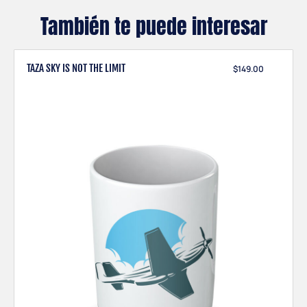
También te puede interesar
TAZA SKY IS NOT THE LIMIT
$
149.00