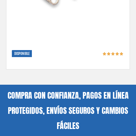
DISPONIBLE
COMPRA CON CONFIANZA, PAGOS EN LÍNEA
PROTEGIDOS, ENVÍOS SEGUROS Y CAMBIOS
FÁCILES